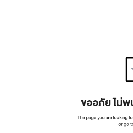
ขออภัย ไม่พ
The page you are looking f
or go 