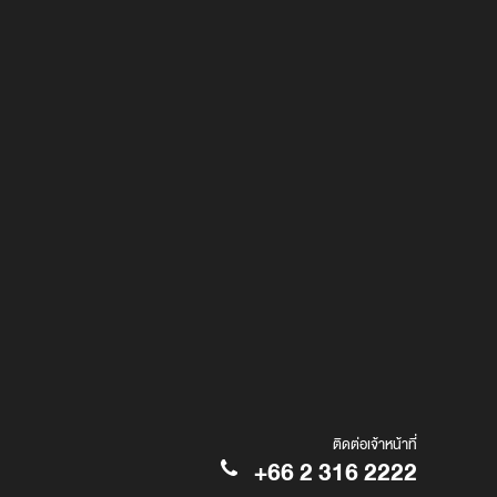
ติดต่อเจ้าหน้าที่
+66 2 316 2222