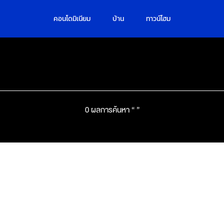
คอนโดมิเนียม
บ้าน
ทาวน์โฮม
0
ผลการค้นหา
“
”